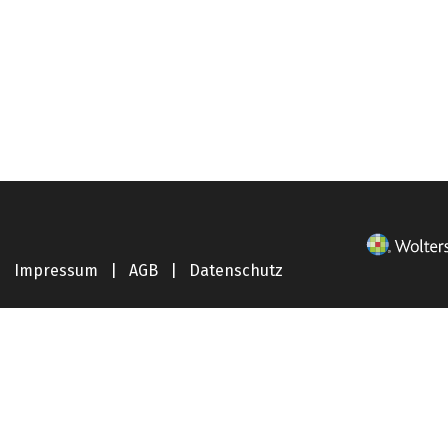
Impressum
|
AGB
|
Datenschutz