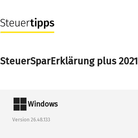
SteuerSparErklärung plus 2021
Windows
Version 26.48.133