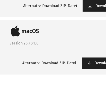
Alternativ: Download ZIP-Datei
Downl
macOS
Version 26.48.133
Alternativ: Download ZIP-Datei
Downl