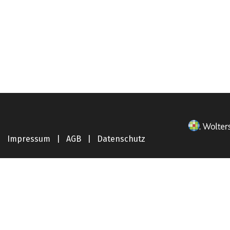
Impressum
|
AGB
|
Datenschutz