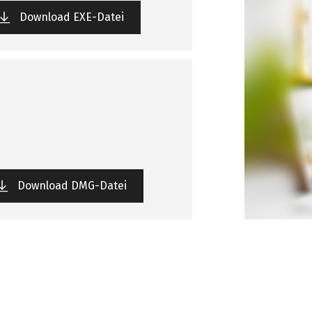
Download EXE-Datei
Download DMG-Datei