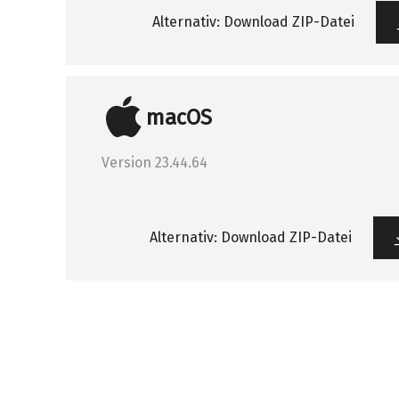
Alternativ: Download ZIP-Datei
macOS
Version 23.44.64
Alternativ: Download ZIP-Datei